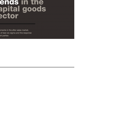
__________________________________________________