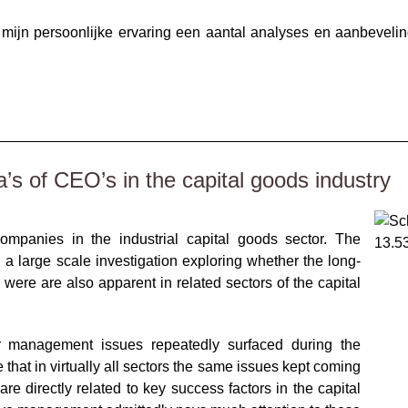
 mijn persoonlijke ervaring een aantal analyses en aanbevelin
__________________________________________________
a’s of CEO’s in the capital goods industry
mpanies in the industrial capital goods sector. The
a large scale investigation exploring whether the long-
 were are also apparent in related sectors of the capital
r management issues repeatedly surfaced during the
 that in virtually all sectors the same issues kept coming
are directly related to key success factors in the capital